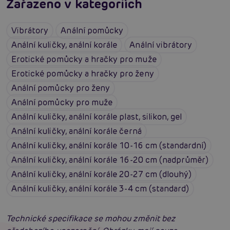
Zařazeno v kategoriích
Vibrátory
Anální pomůcky
Anální kuličky, anální korále
Anální vibrátory
Erotické pomůcky a hračky pro muže
Erotické pomůcky a hračky pro ženy
Anální pomůcky pro ženy
Anální pomůcky pro muže
Anální kuličky, anální korále plast, silikon, gel
Anální kuličky, anální korále černá
Anální kuličky, anální korále 10-16 cm (standardní)
Anální kuličky, anální korále 16-20 cm (nadprůměr)
Anální kuličky, anální korále 20-27 cm (dlouhý)
Anální kuličky, anální korále 3-4 cm (standard)
Technické specifikace se mohou změnit bez