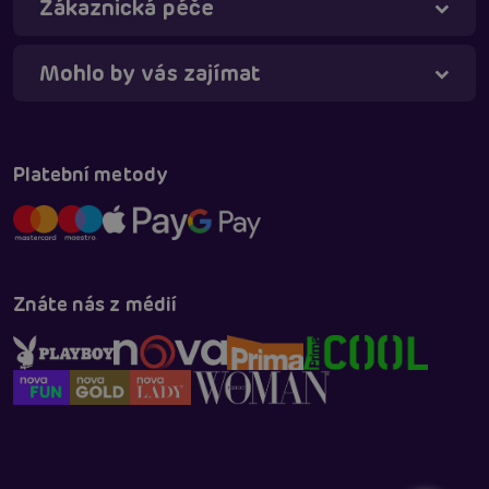
Zákaznická péče
Mohlo by vás zajímat
Platební metody
Znáte nás z médií