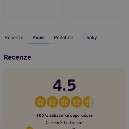
Recenze
Popis
Podobné
Články
Recenze
4.5
100% zákazníků doporučuje
Celkem 2 hodnocení