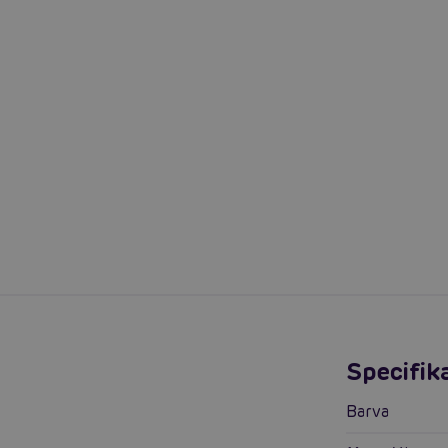
Specifik
Barva