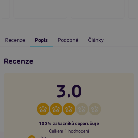
Recenze
Popis
Podobné
Články
Recenze
3.0
100% zákazníků doporučuje
Celkem 1 hodnocení