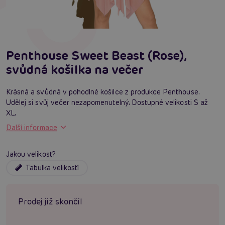
Penthouse Sweet Beast (Rose),
svůdná košilka na večer
Krásná a svůdná v pohodlné košilce z produkce Penthouse.
Udělej si svůj večer nezapomenutelný. Dostupné velikosti S až
XL.
Další informace
Jakou velikost?
Tabulka velikostí
Prodej již skončil