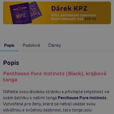
Popis
Podobné
Články
Popis
Penthouse Pure Instincts (Black), krajková
tanga
Odhalte svou divokou stránku a přivítejte smyslnost ve
svém šatníku s našimi tanga
Penthouse Pure Instincts
.
Vytvořená pro ženy, které se nebojí ukázat svou
odvážnou a svůdnou osobnost, tato tanga jsou