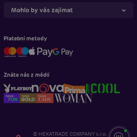
Mohlo by vás zajímat
Platební metody
Znáte nás z médií
©
HEXATRADE COMPANY s.r.o.