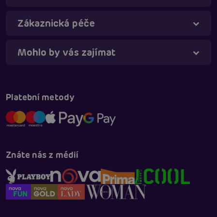
Online
Zákaznická péče
Mohlo by vás zajímat
Platební metody
Znáte nás z médií