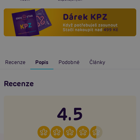
Recenze
Popis
Podobné
Články
Recenze
4.5