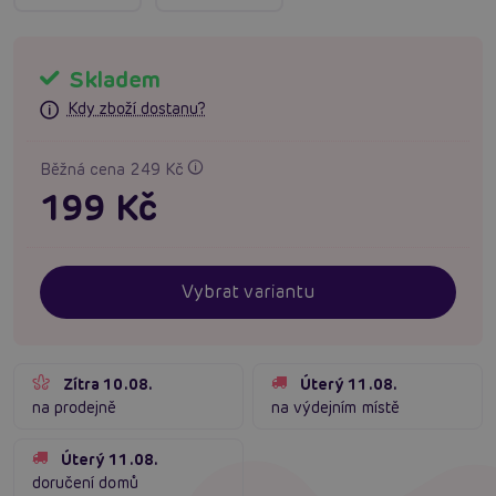
Skladem
Kdy zboží dostanu?
Běžná cena 249 Kč
199 Kč
Vybrat variantu
Zítra 10.08.
Úterý 11.08.
na prodejně
na výdejním místě
Úterý 11.08.
doručení domů