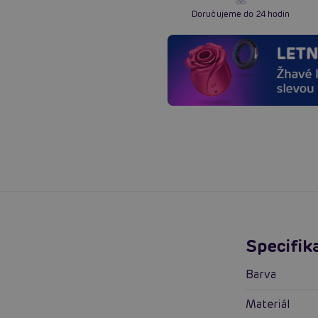
Doručujeme do 24 hodin
Specifik
Barva
Materiál