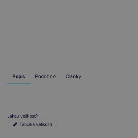
Popis
Podobné
Články
Jakou velikost?
Tabulka velikostí