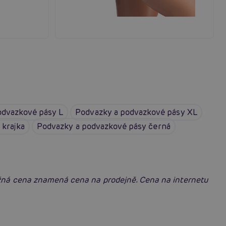
odvazkové pásy L
Podvazky a podvazkové pásy XL
 krajka
Podvazky a podvazkové pásy černá
ěžná cena znamená cena na prodejně. Cena na internetu