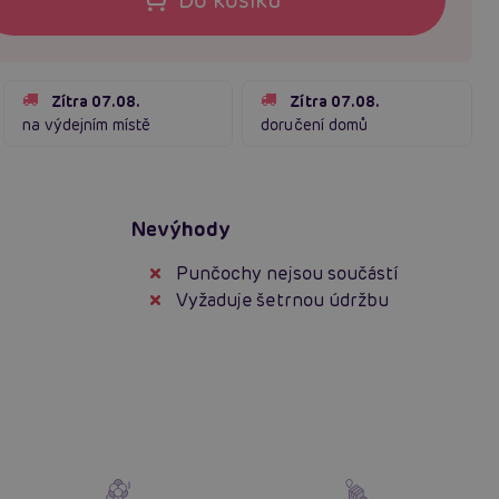
Zítra 07.08.
Zítra 07.08.
na výdejním místě
doručení domů
Nevýhody
Punčochy nejsou součástí
Vyžaduje šetrnou údržbu