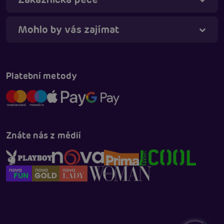
Mohlo by vás zajímat
Platební metody
Znáte nás z médií