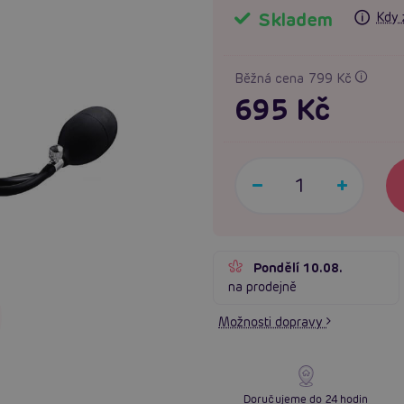
Skladem
Kdy 
Běžná cena 799 Kč
695 Kč
Pondělí 10.08.
na prodejně
Možnosti dopravy
Doručujeme do 24 hodin