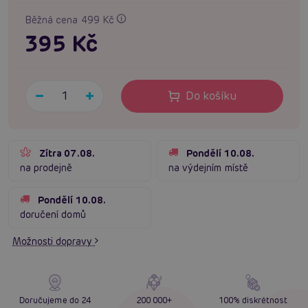
Běžná cena 499 Kč
395 Kč
Do košíku
Zítra 07.08.
Pondělí 10.08.
na prodejně
na výdejním místě
Pondělí 10.08.
doručení domů
Možnosti dopravy
Doručujeme do 24
200 000+
100% diskrétnost