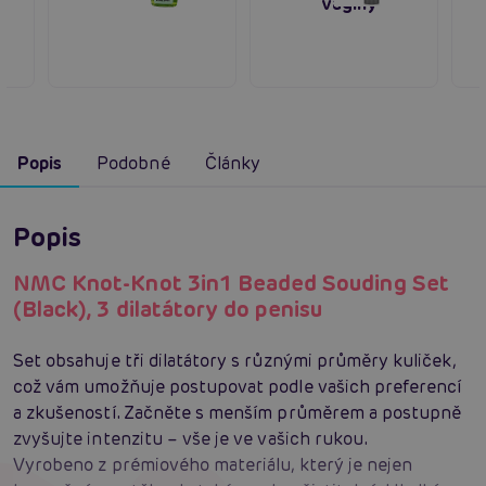
vaginy
Popis
Podobné
Články
Popis
NMC Knot-Knot 3in1 Beaded Souding Set
(Black), 3 dilatátory do penisu
Set obsahuje tři dilatátory s různými průměry kuliček,
což vám umožňuje postupovat podle vašich preferencí
a zkušeností. Začněte s menším průměrem a postupně
zvyšujte intenzitu – vše je ve vašich rukou.
Vyrobeno z prémiového materiálu, který je nejen