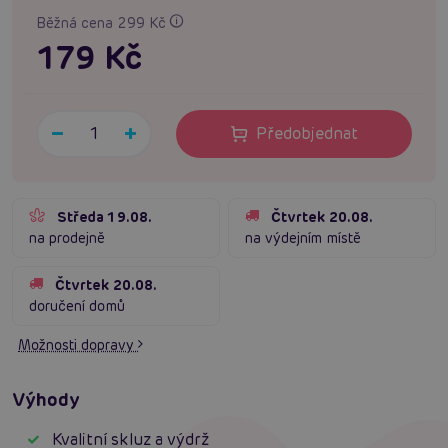
Běžná cena 299 Kč
179 Kč
Předobjednat
Středa 19.08.
Čtvrtek 20.08.
na prodejně
na výdejním místě
Čtvrtek 20.08.
doručení domů
Možnosti dopravy
Výhody
Kvalitní skluz a výdrž