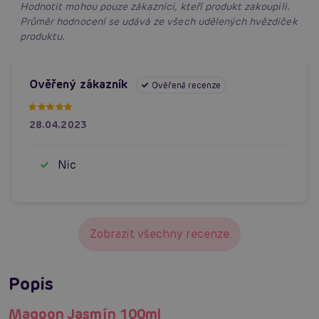
Hodnotit mohou pouze zákazníci, kteří produkt zakoupili.
Průměr hodnocení se udává ze všech udělených hvězdiček
produktu.
Ověřený zákazník
Ověřená recenze
28.04.2023
Nic
Zobrazit všechny recenze
Popis
Magoon Jasmín 100ml