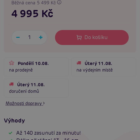
Běžná cena 5 499 Kč
4 995 Kč
Do košíku
Pondělí 10.08.
Úterý 11.08.
na prodejně
na výdejním místě
Úterý 11.08.
doručení domů
Možnosti dopravy
Výhody
Až 140 zasunutí za minutu!