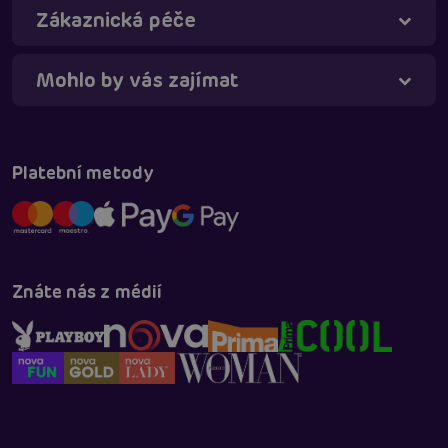
Zákaznická péče
Mohlo by vás zajímat
Platební metody
Znáte nás z médií