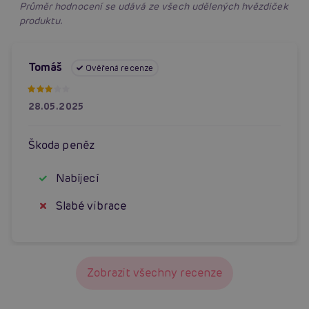
Průměr hodnocení se udává ze všech udělených hvězdiček
produktu.
Tomáš
Ověřená recenze
28.05.2025
Škoda peněz
Nabíjecí
Slabé vibrace
Zobrazit všechny recenze