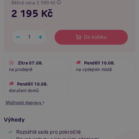
Běžná cena 2 599 Kč
2 195 Kč
Do košíku
Zítra 07.08.
Pondělí 10.08.
na prodejně
na výdejním místě
Pondělí 10.08.
doručení domů
Možnosti dopravy
Výhody
Rozsáhlá sada pro pokročilé