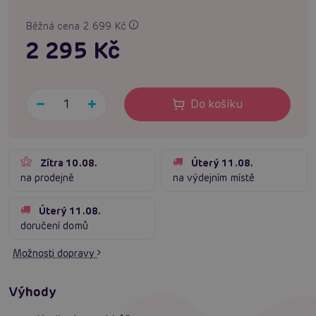
Běžná cena 2 699 Kč
2 295 Kč
Do košíku
Zítra 10.08.
Úterý 11.08.
na prodejně
na výdejním místě
Úterý 11.08.
doručení domů
Možnosti dopravy
Výhody