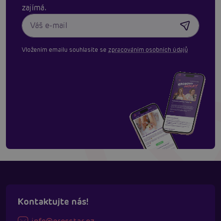
zajímá.
Vložením emailu souhlasíte se
zpracováním osobních údajů
Kontaktujte nás!