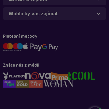
Mohlo by vás zajímat
Platební metody
Znáte nás z médií