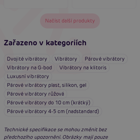
Načíst další produkty
Zařazeno v kategoriích
Dvojité vibrátory
Vibrátory
Párové vibrátory
Vibrátory na G-bod
Vibrátory na klitoris
Luxusní vibrátory
Párové vibrátory plast, silikon, gel
Párové vibrátory růžová
Párové vibrátory do 10 cm (krátký)
Párové vibrátory 4-5 cm (nadstandard)
Technické specifikace se mohou změnit bez
předchozího upozornění. Obrázky mají pouze