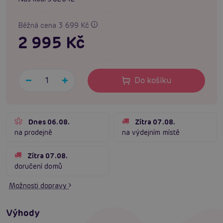
Běžná cena 3 699 Kč
2 995 Kč
Do košíku
Dnes 06.08.
Zítra 07.08.
na prodejně
na výdejním místě
Zítra 07.08.
doručení domů
Možnosti dopravy
Výhody