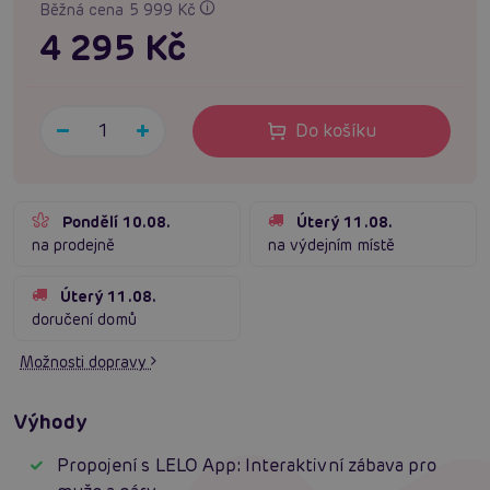
Běžná cena 5 999 Kč
4 295 Kč
Do košíku
Pondělí 10.08.
Úterý 11.08.
na prodejně
na výdejním místě
Úterý 11.08.
doručení domů
Možnosti dopravy
Výhody
Propojení s LELO App: Interaktivní zábava pro