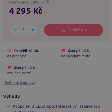
Běžná cena 5 999 Kč
4 295 Kč
Do košíku
Pondělí 10.08.
Úterý 11.08.
na prodejně
na výdejním místě
Úterý 11.08.
doručení domů
Možnosti dopravy
Výhody
Propojení s LELO App: Interaktivní zábava pro