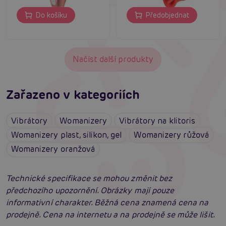
Do košíku
Předobjednat
Načíst další produkty
Zařazeno v kategoriích
Vibrátory
Womanizery
Vibrátory na klitoris
Womanizery plast, silikon, gel
Womanizery růžová
Womanizery oranžová
Technické specifikace se mohou změnit bez
předchozího upozornění. Obrázky mají pouze
informativní charakter. Běžná cena znamená cena na
prodejně. Cena na internetu a na prodejně se může lišit.