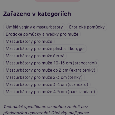
Zařazeno v kategoriích
Umělé vagíny a masturbátory
Erotické pomůcky
Erotické pomůcky a hračky pro muže
Masturbátory pro muže
Masturbátory pro muže plast, silikon, gel
Masturbátory pro muže černá
Masturbátory pro muže 10-16 cm (standardní)
Masturbátory pro muže do 2 cm (extra tenký)
Masturbátory pro muže 2-3 cm (tenký)
Masturbátory pro muže 3-4 cm (standard)
Masturbátory pro muže 4-5 cm (nadstandard)
Technické specifikace se mohou změnit bez
předchozího upozornění. Obrázky mají pouze