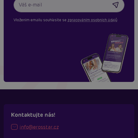
Vložením emailu souhlasíte se
zpracováním osobních údajů
Kontaktujte nás!
info@erosstar.cz