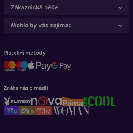
Zákaznická péče
Mohlo by vás zajímat
Platební metody
Znáte nás z médií