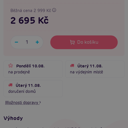
Běžná cena 2 999 Kč
2 695 Kč
Do košíku
Pondělí 10.08.
Úterý 11.08.
na prodejně
na výdejním místě
Úterý 11.08.
doručení domů
Možnosti dopravy
Výhody