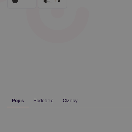
Popis
Podobné
Články