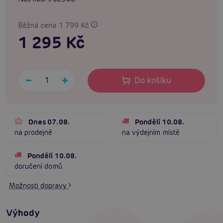
Běžná cena 1 799 Kč
1 295 Kč
Do košíku
Dnes 07.08.
Pondělí 10.08.
na prodejně
na výdejním místě
Pondělí 10.08.
doručení domů
Možnosti dopravy
Výhody