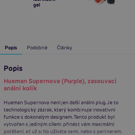
gel
Popis
Podobné
Články
Popis
Hueman Supernova (Purple), zasouvací
anální kolík
Hueman Supernova není jen další anální plug. Je to
technologický zázrak, který kombinuje inovativní
funkce s dokonalým designem. Tento produkt byl
vytvořen s jediným cílem: přinést vám maximální
potěšení, ať už si ho užíváte sami, nebo s partnerem.