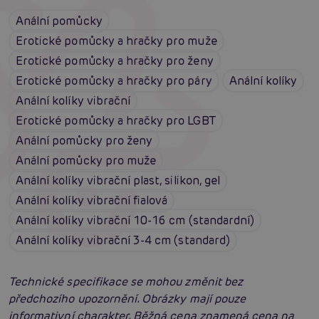
Anální pomůcky
Erotické pomůcky a hračky pro muže
Erotické pomůcky a hračky pro ženy
Erotické pomůcky a hračky pro páry
Anální kolíky
Anální kolíky vibrační
Erotické pomůcky a hračky pro LGBT
Anální pomůcky pro ženy
Anální pomůcky pro muže
Anální kolíky vibrační plast, silikon, gel
Anální kolíky vibrační fialová
Anální kolíky vibrační 10-16 cm (standardní)
Anální kolíky vibrační 3-4 cm (standard)
Technické specifikace se mohou změnit bez
předchozího upozornění. Obrázky mají pouze
informativní charakter. Běžná cena znamená cena na