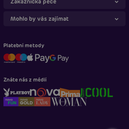
Zákaznická péče
Mohlo by vás zajímat
Platební metody
Znáte nás z médií