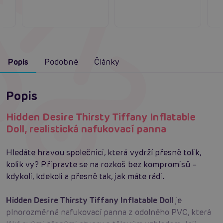
Popis
Podobné
Články
Popis
Hidden Desire Thirsty Tiffany Inflatable
Doll, realistická nafukovací panna
Hledáte hravou společnici, která vydrží přesně tolik,
kolik vy? Připravte se na rozkoš bez kompromisů –
kdykoli, kdekoli a přesně tak, jak máte rádi.
Hidden Desire Thirsty Tiffany Inflatable Doll
je
plnorozměrná nafukovací panna z odolného PVC, která