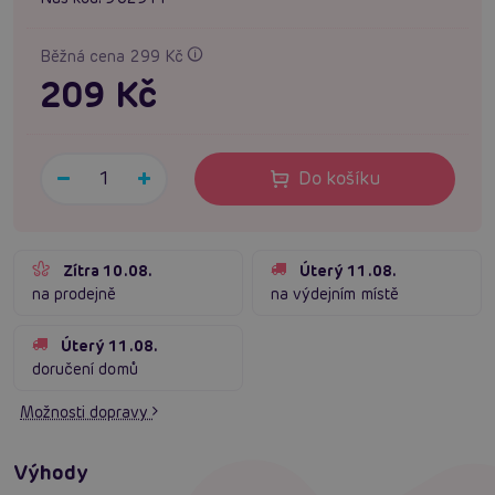
Běžná cena 299 Kč
209 Kč
Do košíku
Zítra 10.08.
Úterý 11.08.
na prodejně
na výdejním místě
Úterý 11.08.
doručení domů
Možnosti dopravy
Výhody