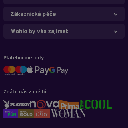
Online
Zákaznická péče
Mohlo by vás zajímat
Platební metody
Znáte nás z médií