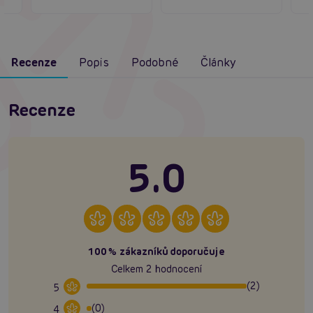
Recenze
Popis
Podobné
Články
Recenze
5.0
100% zákazníků doporučuje
Celkem 2 hodnocení
(2)
5
(0)
4