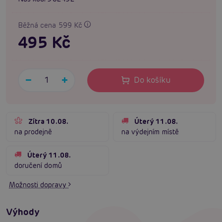
Běžná cena 599 Kč
495 Kč
Do košíku
Zítra 10.08.
Úterý 11.08.
na prodejně
na výdejním místě
Úterý 11.08.
doručení domů
Možnosti dopravy
Výhody