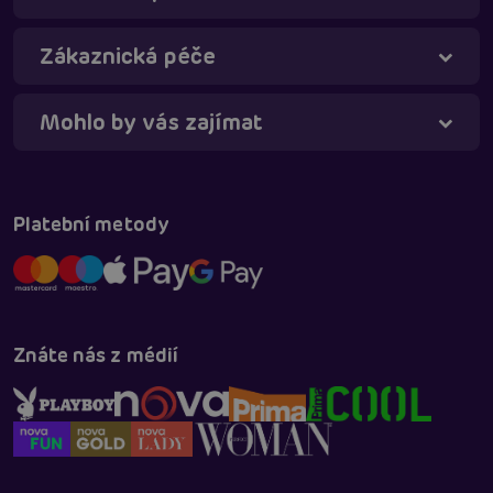
Online
Zákaznická péče
Mohlo by vás zajímat
Platební metody
Znáte nás z médií