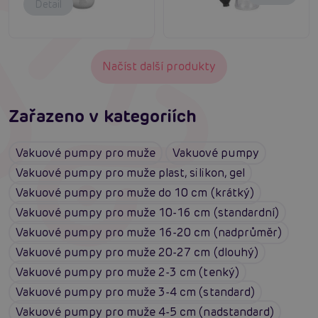
Detail
Načíst další produkty
Zařazeno v kategoriích
Vakuové pumpy pro muže
Vakuové pumpy
Vakuové pumpy pro muže plast, silikon, gel
Vakuové pumpy pro muže do 10 cm (krátký)
Vakuové pumpy pro muže 10-16 cm (standardní)
Vakuové pumpy pro muže 16-20 cm (nadprůměr)
Vakuové pumpy pro muže 20-27 cm (dlouhý)
Vakuové pumpy pro muže 2-3 cm (tenký)
Vakuové pumpy pro muže 3-4 cm (standard)
Vakuové pumpy pro muže 4-5 cm (nadstandard)