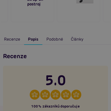
postroj
Recenze
Popis
Podobné
Články
Recenze
5.0
100% zákazníků doporučuje