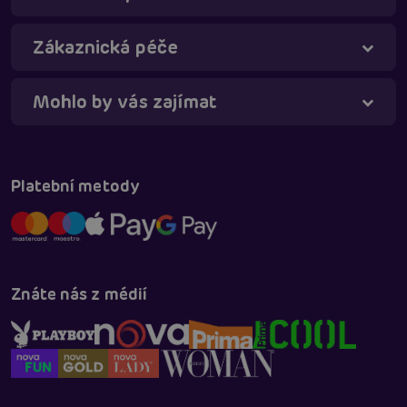
Online
Zákaznická péče
Mohlo by vás zajímat
Platební metody
Znáte nás z médií