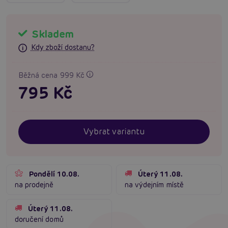
Skladem
Kdy zboží dostanu?
Běžná cena 999 Kč
795 Kč
Vybrat variantu
Pondělí 10.08.
Úterý 11.08.
na prodejně
na výdejním místě
Úterý 11.08.
doručení domů