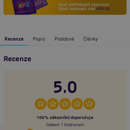
Recenze
Popis
Podobné
Články
Recenze
5.0
100% zákazníků doporučuje
Celkem 1 hodnocení