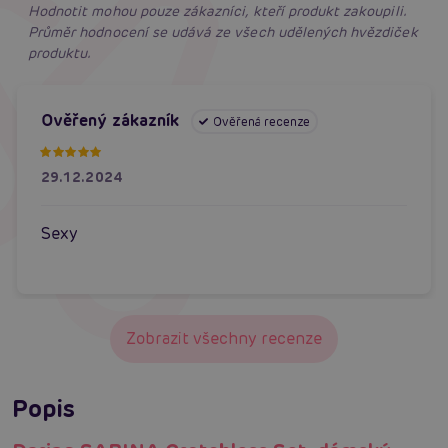
Hodnotit mohou pouze zákazníci, kteří produkt zakoupili.
Průměr hodnocení se udává ze všech udělených hvězdiček
produktu.
Ověřený zákazník
Ověřená recenze
29.12.2024
Sexy
Zobrazit všechny recenze
Popis