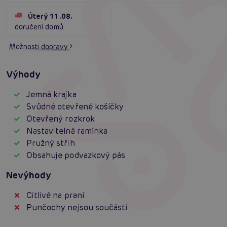
Úterý 11.08.
doručení domů
Možnosti dopravy
Výhody
Jemná krajka
Svůdné otevřené košíčky
Otevřený rozkrok
Nastavitelná ramínka
Pružný střih
Obsahuje podvazkový pás
Nevýhody
Citlivé na praní
Punčochy nejsou součástí