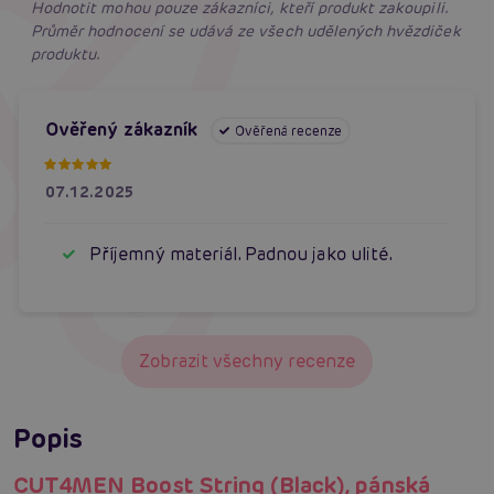
Hodnotit mohou pouze zákazníci, kteří produkt zakoupili.
Průměr hodnocení se udává ze všech udělených hvězdiček
produktu.
Ověřený zákazník
Ověřená recenze
07.12.2025
Příjemný materiál. Padnou jako ulité.
Zobrazit všechny recenze
Popis
CUT4MEN Boost String (Black), pánská