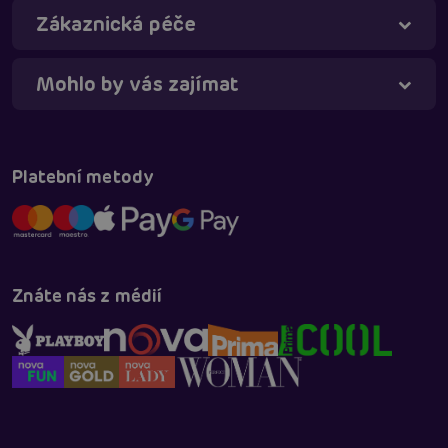
Zákaznická péče
Mohlo by vás zajímat
Platební metody
Znáte nás z médií