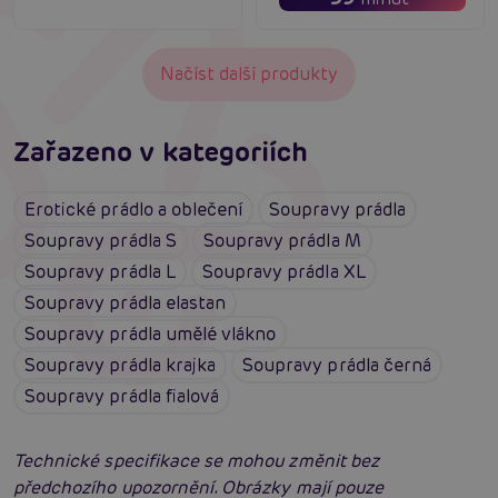
Načíst další produkty
Zařazeno v kategoriích
Erotické prádlo a oblečení
Soupravy prádla
Soupravy prádla S
Soupravy prádla M
Soupravy prádla L
Soupravy prádla XL
Soupravy prádla elastan
Soupravy prádla umělé vlákno
Soupravy prádla krajka
Soupravy prádla černá
Soupravy prádla fialová
Technické specifikace se mohou změnit bez
předchozího upozornění. Obrázky mají pouze