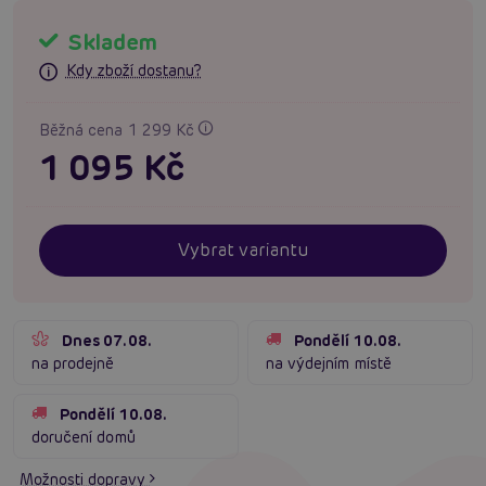
Skladem
Kdy zboží dostanu?
Běžná cena 1 299 Kč
1 095 Kč
Vybrat variantu
Dnes 07.08.
Pondělí 10.08.
na prodejně
na výdejním místě
Pondělí 10.08.
doručení domů
Možnosti dopravy