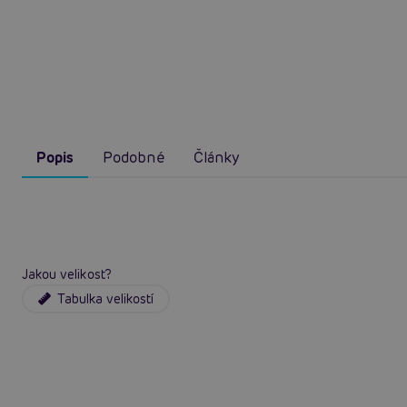
Popis
Podobné
Články
Jakou velikost?
Tabulka velikostí