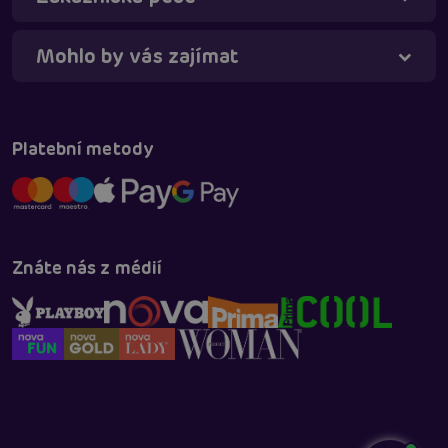
Mohlo by vás zajímat
Platební metody
Znáte nás z médií