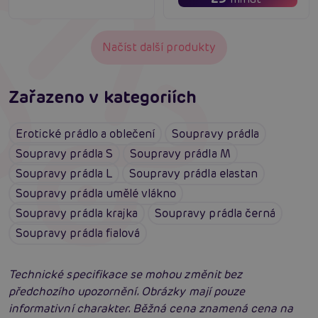
Načíst další produkty
Zařazeno v kategoriích
Erotické prádlo a oblečení
Soupravy prádla
Soupravy prádla S
Soupravy prádla M
Soupravy prádla L
Soupravy prádla elastan
Soupravy prádla umělé vlákno
Soupravy prádla krajka
Soupravy prádla černá
Soupravy prádla fialová
Technické specifikace se mohou změnit bez
předchozího upozornění. Obrázky mají pouze
informativní charakter. Běžná cena znamená cena na