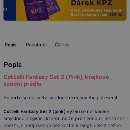
Popis
Podobné
Články
Popis
Cottelli Fantasy Set 2 (Pink), krajkové
spodní prádlo
Ponořte se do světa svůdného krajkového potěšení!
Cottelli Fantasy Set 2 (pink)
vyzařuje neskonale
smyslnou eleganci, kterou nelze přehlédnout. Tento set
obsahuje podprsenku bez kostic a tanga, cele z něžné