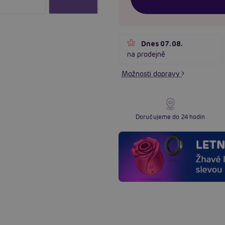
Dnes 07.08.
na prodejně
Možnosti dopravy
Doručujeme do 24 hodin