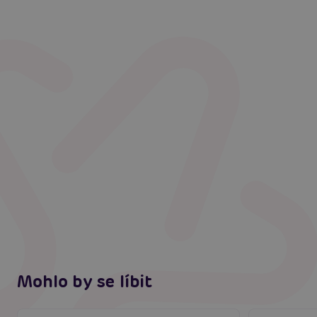
Mohlo by se líbit