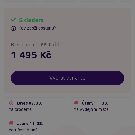
Skladem
Kdy zboží dostanu?
Běžná cena 1 999 Kč
1 495 Kč
Vybrat variantu
Dnes 07.08.
Úterý 11.08.
na prodejně
na výdejním místě
Úterý 11.08.
doručení domů