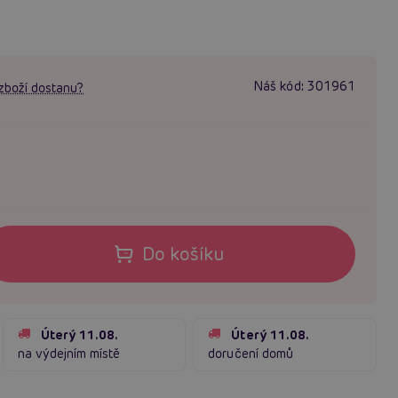
Náš kód:
301961
zboží dostanu?
Do košíku
Úterý 11.08.
Úterý 11.08.
na výdejním místě
doručení domů