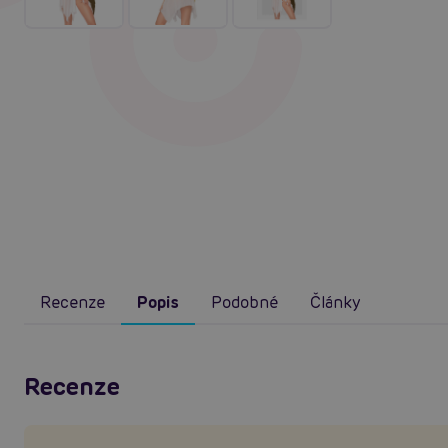
Recenze
Popis
Podobné
Články
Recenze