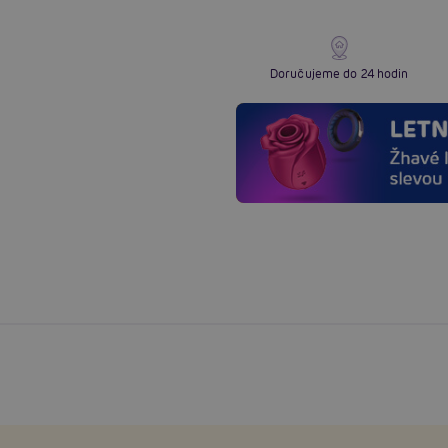
Doručujeme do 24 hodin