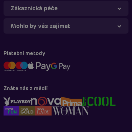
Zákaznická péče
Mohlo by vás zajímat
Platební metody
Znáte nás z médií