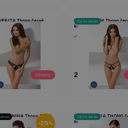
 VERITA Thong černé
Passion TRINI Thong čer
Tip na dárek
kalhotky
em
Skladem
č
295 Kč
Varianty
 ANTONINA Thong černé
Passion SENIA THONG č
 šance
Tip na dárek
krajkové kalhotky
-20
%