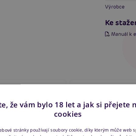
Výrobce
Ke staže
Manuál k 
Meavi Panties (Black),
Passion Contraste Panti
 kalhotky
(Black), otevřené krajko
e, že vám bylo 18 let a jak si přejete 
kalhotky
em
Skladem
cookies
ebové stránky používají soubory cookie, díky kterým může web 