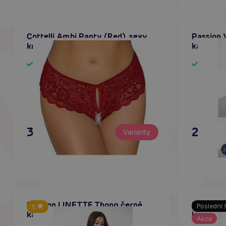
Cottelli Ambi Panty (Red), sexy
Passion
krajkové kalhotky
kalhotky
Skladem
Sklad
395 Kč
295 K
Varianty
Passion LINETTE Thong černé
Passion
Poslední
5
kalhotky
kalhotky
Akce