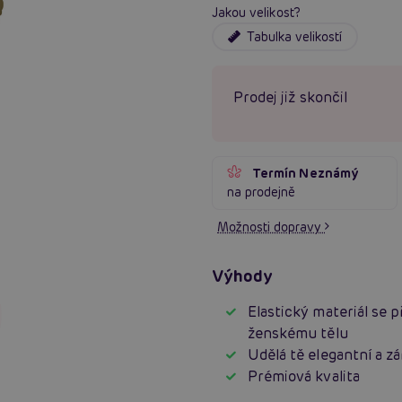
Jakou velikost?
Tabulka velikostí
Prodej již skončil
Termín Neznámý
na prodejně
Možnosti dopravy
Výhody
Elastický materiál se 
ženskému tělu
Udělá tě elegantní a z
Prémiová kvalita