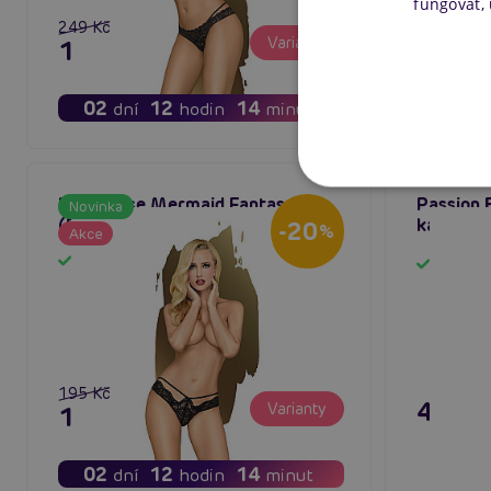
fungovat,
249 Kč
395 K
Varianty
199 Kč
02
12
14
dní
hodin
minut
Penthouse Mermaid Fantasy
Passion E
Novinka
(Black), erotické kalhotky
kalhotky
-20
%
Akce
Skladem
Sklad
195 Kč
495 K
Varianty
156 Kč
02
12
14
dní
hodin
minut