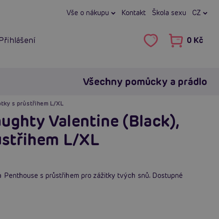
Vše o nákupu
Kontakt
Škola sexu
CZ
Přihlášení
0 Kč
Všechny pomůcky a prádlo
otky s průstřihem L/XL
ghty Valentine (Black),
ůstřihem L/XL
a Penthouse s průstřihem pro zážitky tvých snů. Dostupné