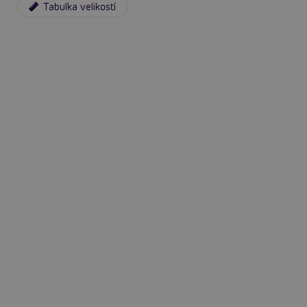
Tabulka velikostí