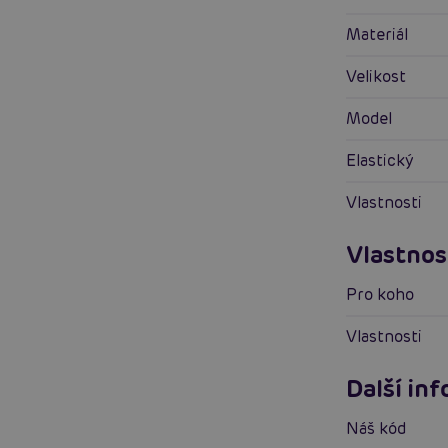
Materiál
Velikost
Model
Elastický
Vlastnosti
Vlastnos
Pro koho
Vlastnosti
Další in
Náš kód