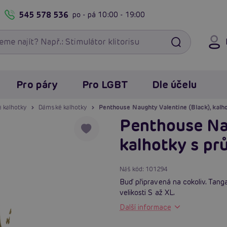
545 578 536
po - pá
10:00 - 19:00
Pro páry
Pro LGBT
Dle účelu
a kalhotky
Dámské kalhotky
Penthouse Naughty Valentine (Black), kalh
Penthouse Nau
kalhotky s pr
Náš kód:
101294
Buď připravená na cokoliv. Tang
velikosti S až XL.
Další informace