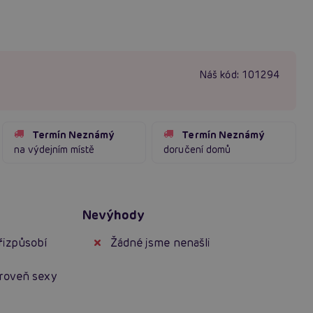
Náš kód:
101294
Termín Neznámý
Termín Neznámý
na výdejním místě
doručení domů
Nevýhody
přizpůsobí
Žádné jsme nenašli
ároveň sexy