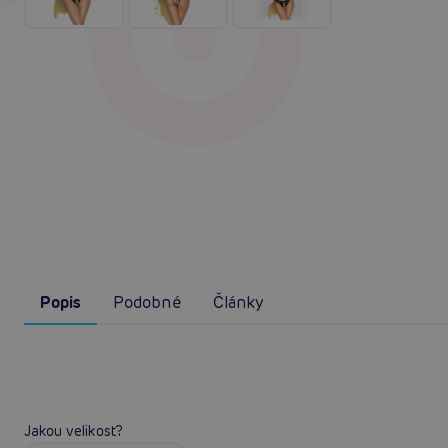
Popis
Podobné
Články
Jakou velikost?