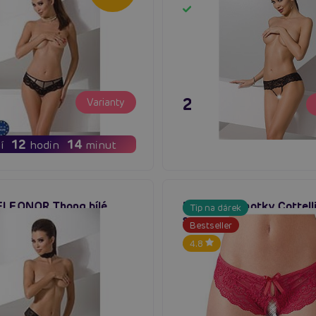
em
Skladem
295 Kč
Varianty
č
12
14
í
hodin
minut
ELEONOR Thong bílé
Dámské kalhotky Cottell
Tip na dárek
s mašličkou červené
Bestseller
4.8
em
Skladem