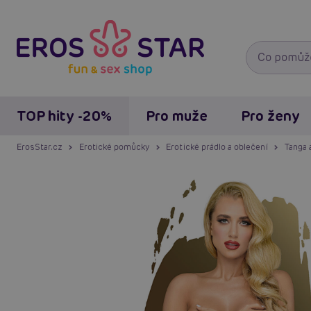
TOP hity -20%
Pro muže
Pro ženy
ErosStar.cz
Erotické pomůcky
Erotické prádlo a oblečení
Tanga 